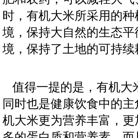
时，有机大米所采用的种
境，保持大自然的生态平
境，保持了土地的可持续
值得一提的是，有机大
同时也是健康饮食中的主
机大米更为营养丰富，更
多的蛋白质和营养素，而