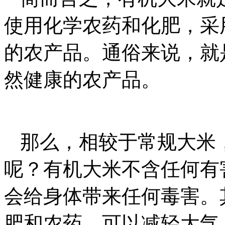
使用化学农药和化肥，采
的农产品。通俗来说，就
然健康的农产品。
那么，相较于常规大米
呢？有机大米不含任何有
会给身体带来任何毒害。
肥和农药，可以减轻大气