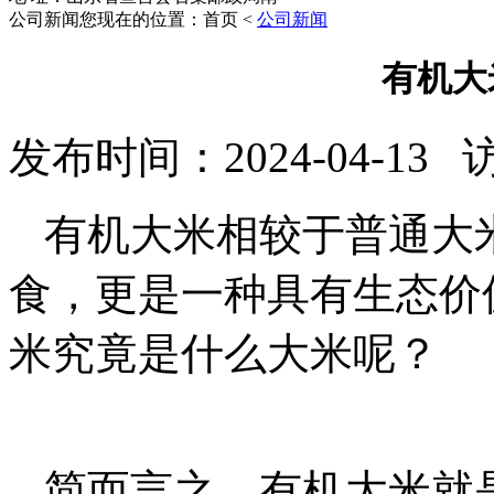
公司新闻
您现在的位置：首页 <
公司新闻
有机大
发布时间：2024-04-13
有机大米相较于普通大
食，更是一种具有生态价
米究竟是什么大米呢？
简而言之，有机大米就