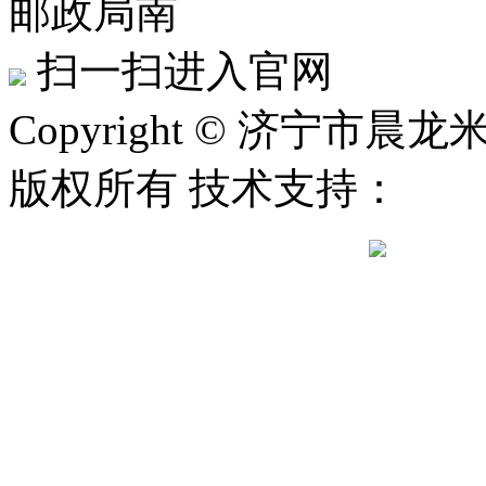
邮政局南
扫一扫进入官网
Copyright © 济宁市晨龙米
版权所有 技术支持：
鲁公网安备 37