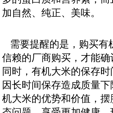
加自然、纯正、美味。
需要提醒的是，购买有
信赖的厂商购买，才能确
同时，有机大米的保存时
因长时间保存造成质量下
机大米的优势和价值，摆
态问题，享受更加健康、