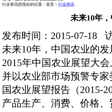
行业资讯
您现在的位置：首页 <
行业资讯
未来10年
发布时间：2015-07-18
未来10年，中国农业的
2015年中国农业展望大
并以农业部市场预警专家
国农业展望报告（2015-
产品生产、消费、价格、