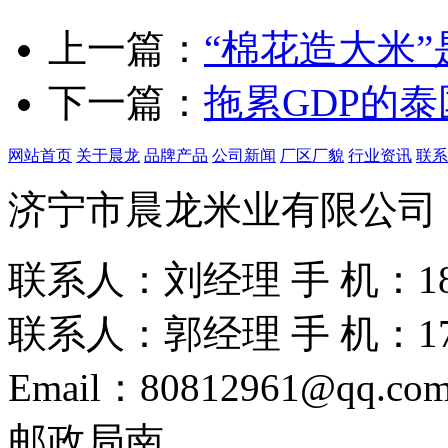
上一篇：
“棉花造大米
下一篇：
拖累GDP的
网站首页
关于晨龙
品牌产品
公司新闻
厂区厂貌
行业资讯
联系
济宁市晨龙米业有限公司
联系人：刘经理
手 机：186
联系人：郭经理
手 机：175
Email：80812961@qq.co
邮政局南