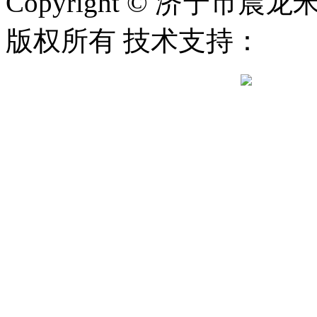
Copyright © 济宁市晨龙米
版权所有 技术支持：
鲁公网安备 37