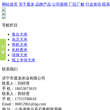
网站首页
关于晨龙
品牌产品
公司新闻
厂区厂貌
行业资讯
联系
导航栏目
鱼台大米
东北大米
有机大米
长粒香米
珍珠大米
线上专供大米
联系我们
济宁市晨龙米业有限公司
联系人：刘经理
手 机：18653673619
联系人：郭经理
手 机：17553788618
Email：80812961@qq.com
地 址：山东省鱼台县石集邮政局南