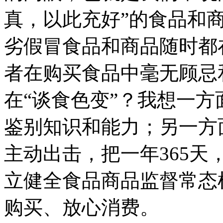
真，以此充好”的食品和
劣假冒食品和商品随时都
者在购买食品中毫无顾忌
在“谈食色变”？我想一
鉴别知识和能力；另一方
主动出击，把一年365
立健全食品商品监督常态
购买、放心消费。