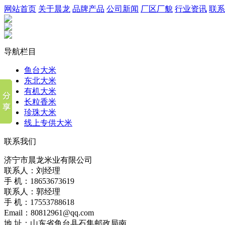
网站首页
关于晨龙
品牌产品
公司新闻
厂区厂貌
行业资讯
联系
导航栏目
鱼台大米
东北大米
有机大米
长粒香米
珍珠大米
线上专供大米
联系我们
济宁市晨龙米业有限公司
联系人：刘经理
手 机：18653673619
联系人：郭经理
手 机：17553788618
Email：80812961@qq.com
地 址：山东省鱼台县石集邮政局南