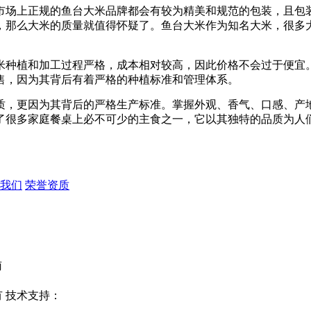
市场上正规的鱼台大米品牌都会有较为精美和规范的包装，且包
，那么大米的质量就值得怀疑了。鱼台大米作为知名大米，很多
米种植和加工过程严格，成本相对较高，因此价格不会过于便宜
售，因为其背后有着严格的种植标准和管理体系。
质，更因为其背后的严格生产标准。掌握外观、香气、口感、产
了很多家庭餐桌上必不可少的主食之一，它以其独特的品质为人
我们
荣誉资质
南
权所有 技术支持：