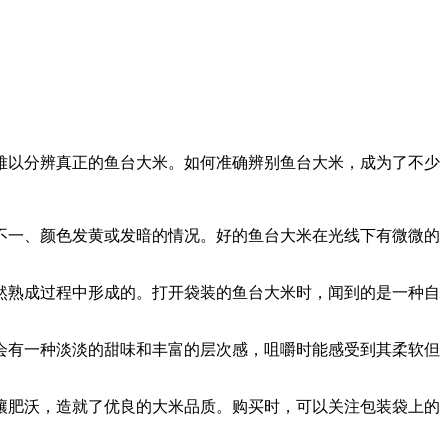
难以分辨真正的鱼台大米。如何准确辨别鱼台大米，成为了不少
不一、颜色发黄或发暗的情况。好的鱼台大米在光线下有微微的
然熟成过程中形成的。打开袋装的鱼台大米时，闻到的是一种自
会有一种淡淡的甜味和丰富的层次感，咀嚼时能感受到其柔软但
壤肥沃，造就了优良的大米品质。购买时，可以关注包装袋上的