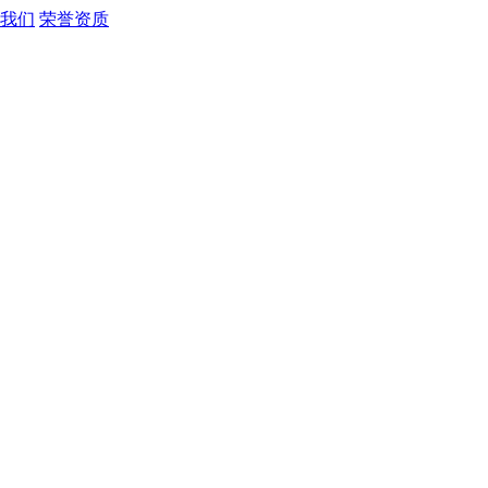
我们
荣誉资质