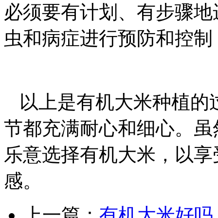
必须要有计划、有步骤地
虫和病症进行预防和控制
以上是有机大米种植的
节都充满耐心和细心。虽
乐意选择有机大米，以享
感。
上一篇：
有机大米好吗