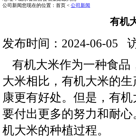
公司新闻
您现在的位置：首页 <
公司新闻
有机
发布时间：2024-06-05
有机大米作为一种食品
大米相比，有机大米的生
康更有好处。但是，有机
要付出更多的努力和耐心
机大米的种植过程。