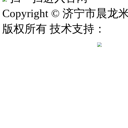
Copyright © 济宁市晨龙米
版权所有 技术支持：
鲁公网安备 37