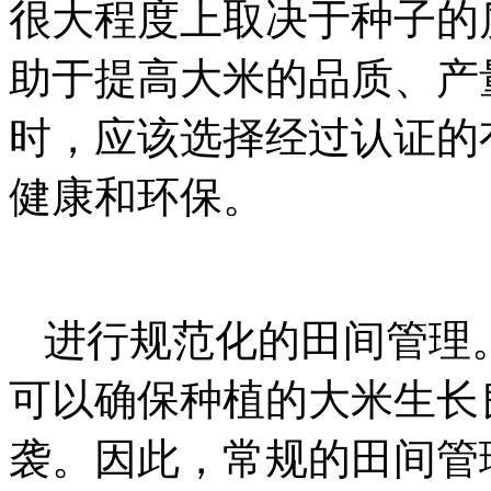
很大程度上取决于种子的
助于提高大米的品质、产
时，应该选择经过认证的
健康和环保。
进行规范化的田间管理
可以确保种植的大米生长
袭。因此，常规的田间管