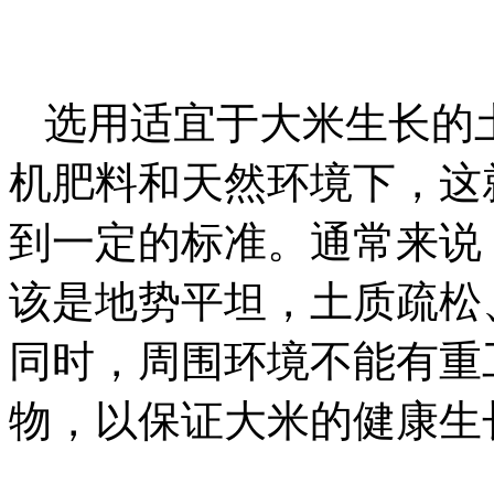
选用适宜于大米生长的
机肥料和天然环境下，这
到一定的标准。通常来说
该是地势平坦，土质疏松
同时，周围环境不能有重
物，以保证大米的健康生