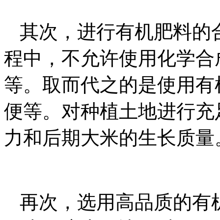
其次，进行有机肥料的
程中，不允许使用化学合
等。取而代之的是使用有
便等。对种植土地进行充
力和后期大米的生长质量
再次，选用高品质的有