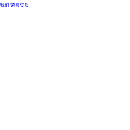
我们
荣誉资质