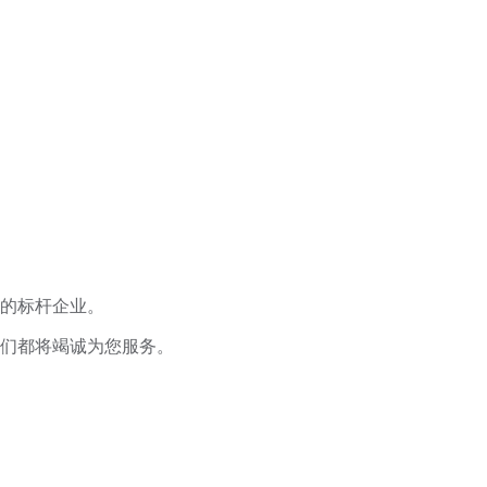
的标杆企业。
们都将竭诚为您服务。