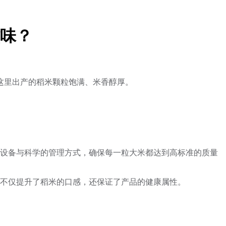
味？
这里出产的稻米颗粒饱满、米香醇厚。
设备与科学的管理方式，确保每一粒大米都达到高标准的质量
不仅提升了稻米的口感，还保证了产品的健康属性。