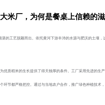
大米厂，为何是餐桌上信赖的滋
精湛的工艺脱颖而出。依托黄河下游丰沛的水源与肥沃的土壤，
为优质稻米的生长提供了得天独厚的条件。工厂采用先进的生产
个环节都严格把控。通过与当地农户合作，推广绿色种植技术，