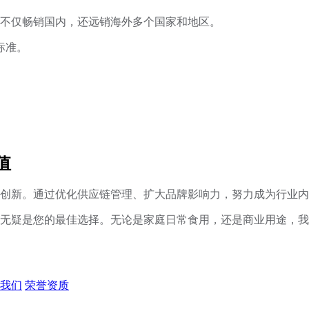
不仅畅销国内，还远销海外多个国家和地区。
标准。
值
创新。通过优化供应链管理、扩大品牌影响力，努力成为行业内
无疑是您的最佳选择。无论是家庭日常食用，还是商业用途，我
我们
荣誉资质