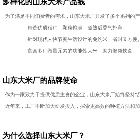
多样化的山东大米产品线
为了满足不同消费者的需求，山东大米厂开发了多个系列的产
精选优质稻种，颗粒饱满，煮熟后香气扑鼻。
针对现代人快节奏生活设计的免洗米，省时又方便
富含多种微量元素的功能性大米，助力健康饮食。
山东大米厂的品牌使命
作为一家致力于提供优质主食的企业，山东大米厂始终坚持“
近年来，工厂不断加大研发投入，探索更高效的种植方法和加
为什么选择山东大米厂？