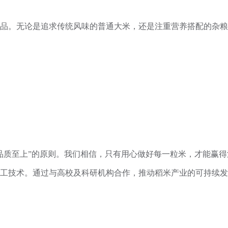
品。无论是追求传统风味的普通大米，还是注重营养搭配的杂粮
。
品质至上”的原则。我们相信，只有用心做好每一粒米，才能赢得
工技术。通过与高校及科研机构合作，推动稻米产业的可持续发