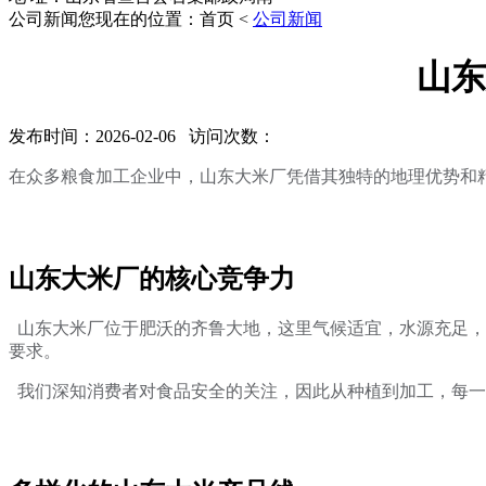
公司新闻
您现在的位置：首页 <
公司新闻
山东
发布时间：2026-02-06 访问次数：
在众多粮食加工企业中，山东大米厂凭借其独特的地理优势和
山东大米厂的核心竞争力
山东大米厂位于肥沃的齐鲁大地，这里气候适宜，水源充足，
要求。
我们深知消费者对食品安全的关注，因此从种植到加工，每一