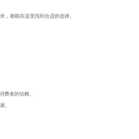
米，都能在这里找到合适的选择。
消费者的信赖。
展。