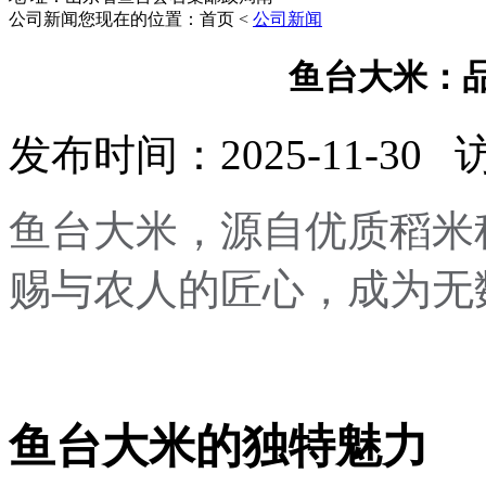
公司新闻
您现在的位置：首页 <
公司新闻
鱼台大米：
发布时间：2025-11-30
鱼台大米，源自优质稻米
赐与农人的匠心，成为无
鱼台大米的独特魅力