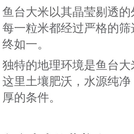
鱼台大米以其晶莹剔透的
每一粒米都经过严格的筛
终如一。
独特的地理环境是鱼台大
这里土壤肥沃，水源纯净
厚的条件。