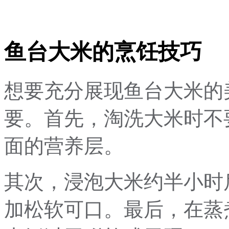
鱼台大米的烹饪技巧
想要充分展现鱼台大米的
要。首先，淘洗大米时不
面的营养层。
其次，浸泡大米约半小时
加松软可口。最后，在蒸