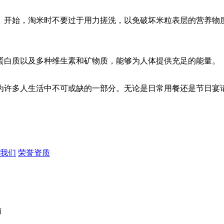
。开始，淘米时不要过于用力搓洗，以免破坏米粒表层的营养物
蛋白质以及多种维生素和矿物质，能够为人体提供充足的能量。
为许多人生活中不可或缺的一部分。无论是日常用餐还是节日宴
我们
荣誉资质
南