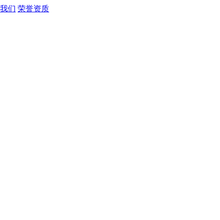
我们
荣誉资质