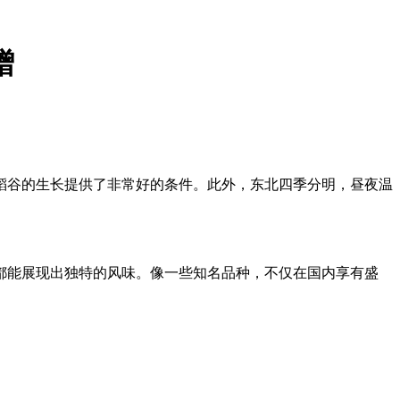
赠
稻谷的生长提供了非常好的条件。
此外，东北四季分明，昼夜温
都能展现出独特的风味
。
像一些知名品种，不仅在国内享有盛