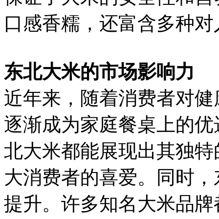
口感香糯，还富含多种对
东北大米的市场影响力
近年来，随着消费者对健
逐渐成为家庭餐桌上的优
北大米都能展现出其独特
大消费者的喜爱。同时，
提升。许多知名大米品牌