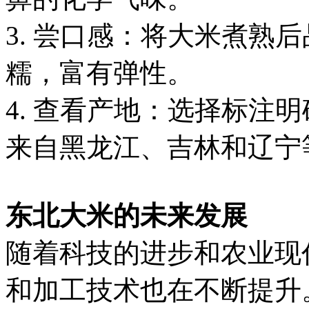
3. 尝口感：将大米煮熟
糯，富有弹性。
4. 查看产地：选择标注
来自黑龙江、吉林和辽宁
东北大米的未来发展
随着科技的进步和农业现
和加工技术也在不断提升