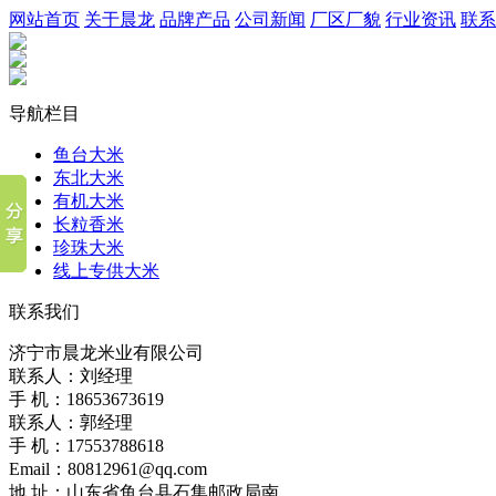
网站首页
关于晨龙
品牌产品
公司新闻
厂区厂貌
行业资讯
联系
导航栏目
鱼台大米
东北大米
有机大米
长粒香米
珍珠大米
线上专供大米
联系我们
济宁市晨龙米业有限公司
联系人：刘经理
手 机：18653673619
联系人：郭经理
手 机：17553788618
Email：80812961@qq.com
地 址：山东省鱼台县石集邮政局南