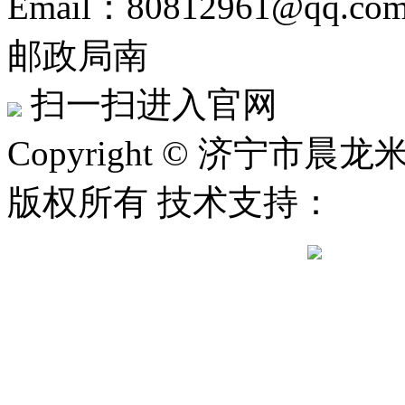
Email：80812961@qq.co
邮政局南
扫一扫进入官网
Copyright © 济宁市晨龙米
版权所有 技术支持：
鲁公网安备 37