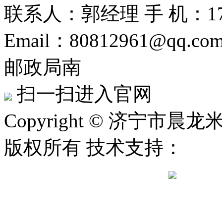
联系人：郭经理
手 机：175
Email：80812961@qq.co
邮政局南
扫一扫进入官网
Copyright © 济宁市晨龙米
版权所有 技术支持：
鲁公网安备 37