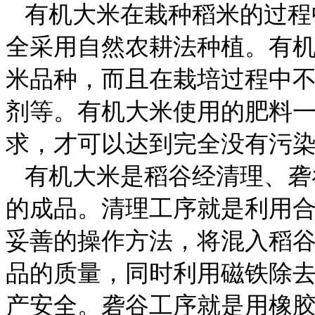
有机大米在栽种稻米的过程
全采用自然农耕法种植。有
米品种，而且在栽培过程中
剂等。有机大米使用的肥料
求，才可以达到完全没有污
有机大米是稻谷经清理、砻
的成品。清理工序就是利用
妥善的操作方法，将混入稻
品的质量，同时利用磁铁除
产安全。砻谷工序就是用橡