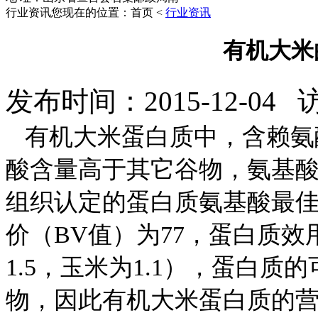
行业资讯
您现在的位置：首页 <
行业资讯
有机大米
发布时间：2015-12-04
有机大米蛋白质中，含赖氨酸
酸含量高于其它谷物，氨基
组织认定的蛋白质氨基酸最
价（BV值）为77，蛋白质效用
1.5，玉米为1.1），蛋白质
物，因此有机大米蛋白质的